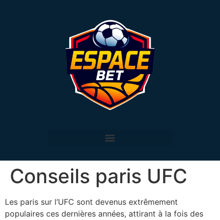
Conseils paris UFC
Les paris sur l’UFC sont devenus extrêmement
populaires ces dernières années, attirant à la fois des