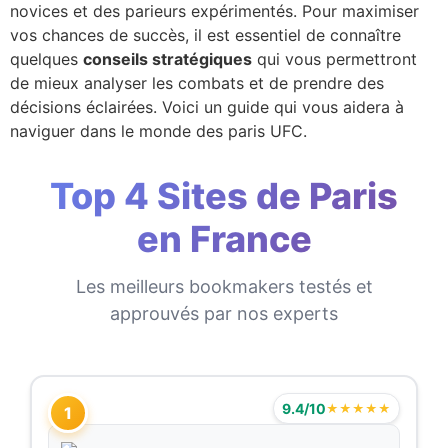
novices et des parieurs expérimentés. Pour maximiser
vos chances de succès, il est essentiel de connaître
quelques
conseils stratégiques
qui vous permettront
de mieux analyser les combats et de prendre des
décisions éclairées. Voici un guide qui vous aidera à
naviguer dans le monde des paris UFC.
Top 4 Sites de Paris
en France
Les meilleurs bookmakers testés et
approuvés par nos experts
9.4/10
★★★★★
1