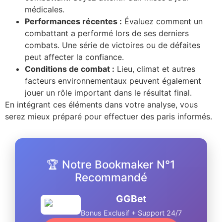
médicales.
Performances récentes :
Évaluez comment un
combattant a performé lors de ses derniers
combats. Une série de victoires ou de défaites
peut affecter la confiance.
Conditions de combat :
Lieu, climat et autres
facteurs environnementaux peuvent également
jouer un rôle important dans le résultat final.
En intégrant ces éléments dans votre analyse, vous
serez mieux préparé pour effectuer des paris informés.
🏆 Notre Bookmaker N°1
Recommandé
GGBet
Bonus Exclusif + Support 24/7