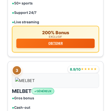
50+ sports
Support 24/7
Live streaming
200% Bonus
EXCLUSIF
OBTENIR
8.9/10
★★★★★
3
MELBET
GÉNÉREUX
Gros bonus
Cash-out