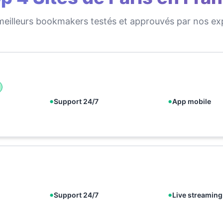
meilleurs bookmakers testés et approuvés par nos ex
Support 24/7
App mobile
Support 24/7
Live streaming