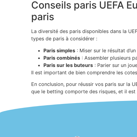
Conseils paris UEFA E
paris
La diversité des paris disponibles dans la U
types de paris à considérer :
Paris simples
: Miser sur le résultat d’u
Paris combinés
: Assembler plusieurs pa
Paris sur les buteurs
: Parier sur un jou
Il est important de bien comprendre les cote
En conclusion, pour réussir vos paris sur l
que le betting comporte des risques, et il e