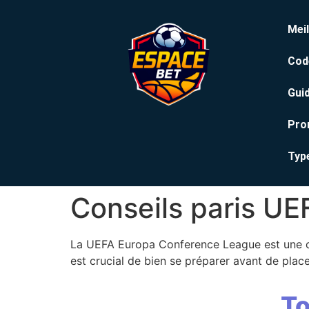
Meil
Cod
Gui
Pro
Typ
Conseils paris U
La UEFA Europa Conference League est une comp
est crucial de bien se préparer avant de place
To