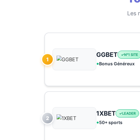
Les 
GGBET
N°1 SITE
1
Bonus Généreux
1XBET
LEADER
2
50+ sports