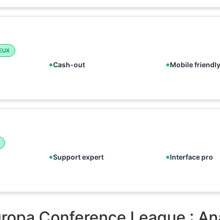
EUX
Cash-out
Mobile friendl
Support expert
Interface pro
uropa Conference League : An