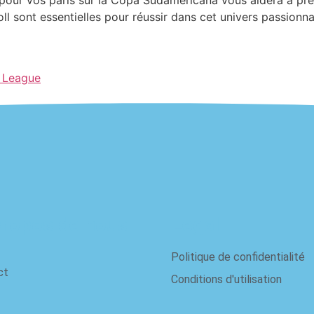
ll sont essentielles pour réussir dans cet univers passionna
e League
propos de nous
Legal
Politique de confidentialité
ct
Conditions d'utilisation