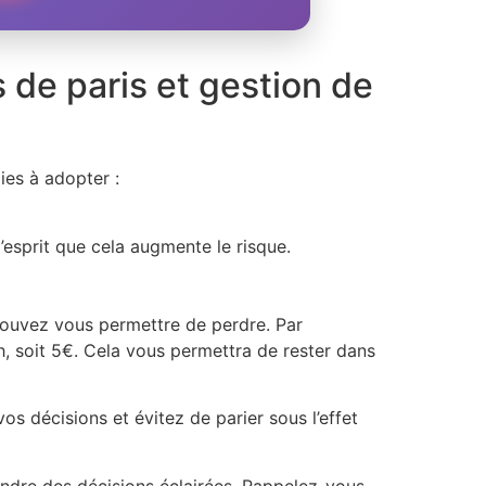
 de paris et gestion de
ies à adopter :
’esprit que cela augmente le risque.
pouvez vous permettre de perdre. Par
, soit 5€. Cela vous permettra de rester dans
os décisions et évitez de parier sous l’effet
ndre des décisions éclairées. Rappelez-vous