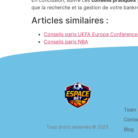
que la recherche et la gestion de votre bankro
Articles similaires :
Conseils paris UEFA Europa Conferenc
Conseils paris NBA
à 
Team
Conta
Tous droits réservés
©
2025.
Blog