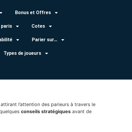
Bonus et Offres
 paris
Cotes
abilité
Parier sur…
Types de joueurs
irant l’attention des parieurs à travers le
e quelques
conseils stratégiques
avant de