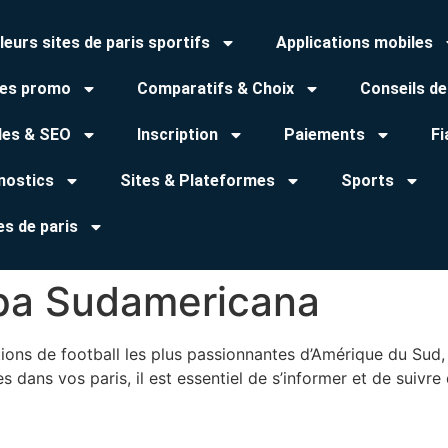
leurs sites de paris sportifs
Applications mobiles
es promo
Comparatifs & Choix
Conseils de
des & SEO
Inscription
Paiements
Fi
nostics
Sites & Plateformes
Sports
es de paris
opa Sudamericana
ns de football les plus passionnantes d’Amérique du Sud, att
dans vos paris, il est essentiel de s’informer et de suivr