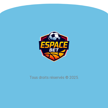
Tous droits réservés
©
2025.