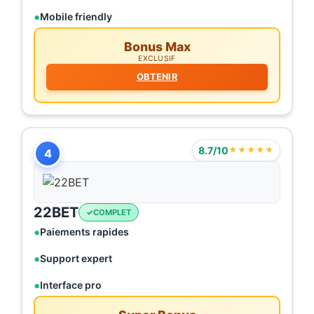
Mobile friendly
Bonus Max
EXCLUSIF
OBTENIR
8.7/10
★★★★★
4
22BET
COMPLET
Paiements rapides
Support expert
Interface pro