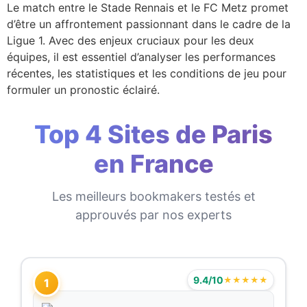
Le match entre le Stade Rennais et le FC Metz promet
d’être un affrontement passionnant dans le cadre de la
Ligue 1. Avec des enjeux cruciaux pour les deux
équipes, il est essentiel d’analyser les performances
récentes, les statistiques et les conditions de jeu pour
formuler un pronostic éclairé.
Top 4 Sites de Paris
en France
Les meilleurs bookmakers testés et
approuvés par nos experts
9.4/10
★★★★★
1