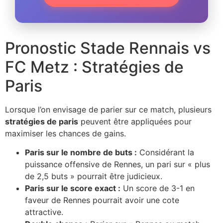
Pronostic Stade Rennais vs
FC Metz : Stratégies de
Paris
Lorsque l’on envisage de parier sur ce match, plusieurs
stratégies de paris
peuvent être appliquées pour
maximiser les chances de gains.
Paris sur le nombre de buts :
Considérant la
puissance offensive de Rennes, un pari sur « plus
de 2,5 buts » pourrait être judicieux.
Paris sur le score exact :
Un score de 3-1 en
faveur de Rennes pourrait avoir une cote
attractive.