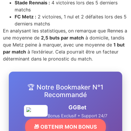
Stade Rennais :
4 victoires lors des 5 derniers
matchs
FC Metz :
2 victoires, 1 nul et 2 défaites lors des 5
derniers matchs
En analysant les statistiques, on remarque que Rennes a
une moyenne de
2,5 buts par match
à domicile, tandis
que Metz peine à marquer, avec une moyenne de
1 but
par match
à l’extérieur. Cela pourrait être un facteur
déterminant dans le pronostic du match.
🏆 Notre Bookmaker N°1
Recommandé
GGBet
Bonus Exclusif + Support 24/7
🎁 OBTENIR MON BONUS