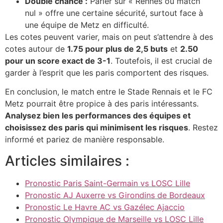
Double chance :
Parier sur « Rennes ou match
nul » offre une certaine sécurité, surtout face à
une équipe de Metz en difficulté.
Les cotes peuvent varier, mais on peut s’attendre à des
cotes autour de
1.75 pour plus de 2,5 buts
et
2.50
pour un score exact de 3-1
. Toutefois, il est crucial de
garder à l’esprit que les paris comportent des risques.
En conclusion, le match entre le Stade Rennais et le FC
Metz pourrait être propice à des paris intéressants.
Analysez bien les performances des équipes et
choisissez des paris qui minimisent les risques
. Restez
informé et pariez de manière responsable.
Articles similaires :
Pronostic Paris Saint-Germain vs LOSC Lille
Pronostic AJ Auxerre vs Girondins de Bordeaux
Pronostic Le Havre AC vs Gazélec Ajaccio
Pronostic Olympique de Marseille vs LOSC Lille