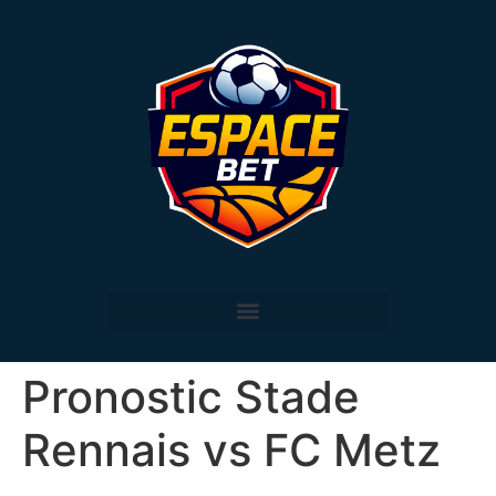
Pronostic Stade
Rennais vs FC Metz