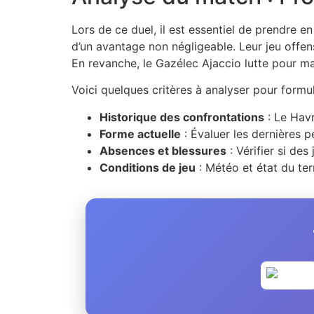
Lors de ce duel, il est essentiel de prendre 
d’un avantage non négligeable. Leur jeu offe
En revanche, le Gazélec Ajaccio lutte pour mai
Voici quelques critères à analyser pour formu
Historique des confrontations
: Le Hav
Forme actuelle
: Évaluer les dernières 
Absences et blessures
: Vérifier si des
Conditions de jeu
: Météo et état du ter