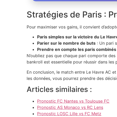
Stratégies de Paris : 
Pour maximiser vos gains, il convient d’adop
Paris simples sur la victoire du Le Hav
Parier sur le nombre de buts
: Un pari s
Prendre en compte les paris combinés
N’oubliez pas que chaque pari comporte des
bankroll est essentielle pour réussir dans les p
En conclusion, le match entre Le Havre AC et 
les données, vous pourrez prendre des décisi
Articles similaires :
Pronostic FC Nantes vs Toulouse FC
Pronostic AS Monaco vs RC Lens
Pronostic LOSC Lille vs FC Metz