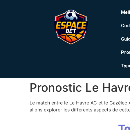
Meil
Cod
Gui
Pro
Typ
Pronostic Le Havr
Le match entre le Le Havre AC et le Gazélec A
allons explorer les différents aspects de cet
To