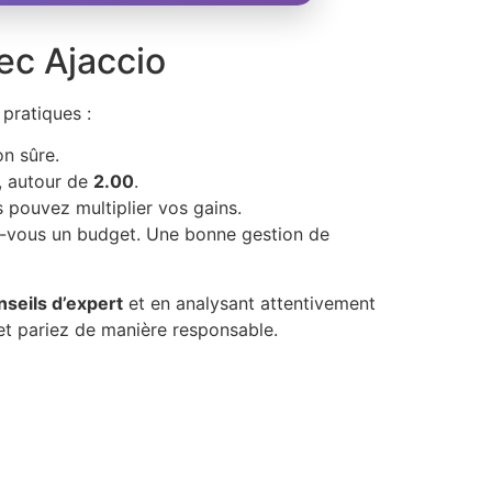
ec Ajaccio
 pratiques :
on sûre.
e, autour de
2.00
.
 pouvez multiplier vos gains.
ez-vous un budget. Une bonne gestion de
nseils d’expert
et en analysant attentivement
et pariez de manière responsable.