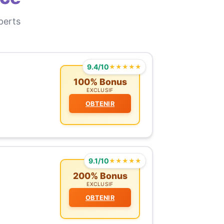
perts
9.4/10
★★★★★
100% Bonus
EXCLUSIF
OBTENIR
9.1/10
★★★★★
200% Bonus
EXCLUSIF
OBTENIR