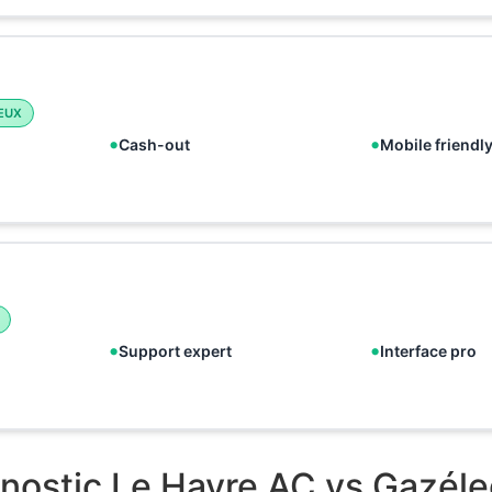
EUX
Cash-out
Mobile friendl
Support expert
Interface pro
onostic Le Havre AC vs Gazéle