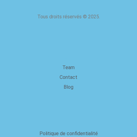
Tous droits réservés
©
2025.
à propos de nous
Team
Contact
Blog
Legal
Politique de confidentialité