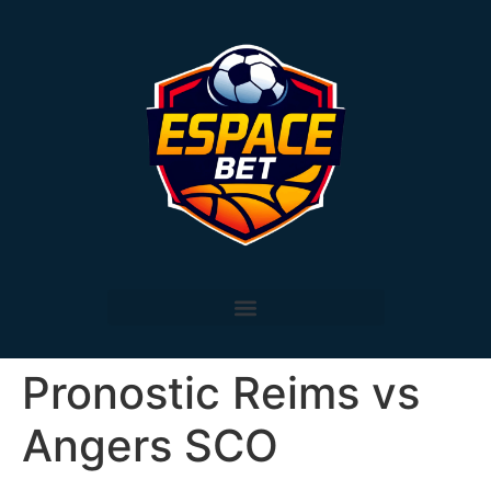
Pronostic Reims vs
Angers SCO