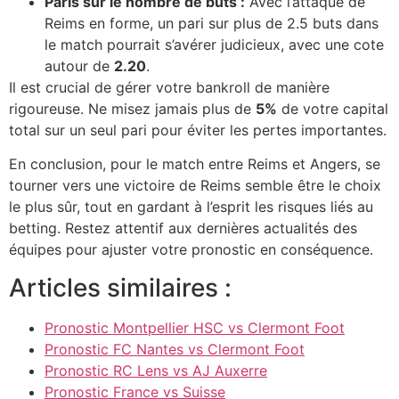
Paris sur le nombre de buts :
Avec l’attaque de
Reims en forme, un pari sur plus de 2.5 buts dans
le match pourrait s’avérer judicieux, avec une cote
autour de
2.20
.
Il est crucial de gérer votre bankroll de manière
rigoureuse. Ne misez jamais plus de
5%
de votre capital
total sur un seul pari pour éviter les pertes importantes.
En conclusion, pour le match entre Reims et Angers, se
tourner vers une victoire de Reims semble être le choix
le plus sûr, tout en gardant à l’esprit les risques liés au
betting. Restez attentif aux dernières actualités des
équipes pour ajuster votre pronostic en conséquence.
Articles similaires :
Pronostic Montpellier HSC vs Clermont Foot
Pronostic FC Nantes vs Clermont Foot
Pronostic RC Lens vs AJ Auxerre
Pronostic France vs Suisse