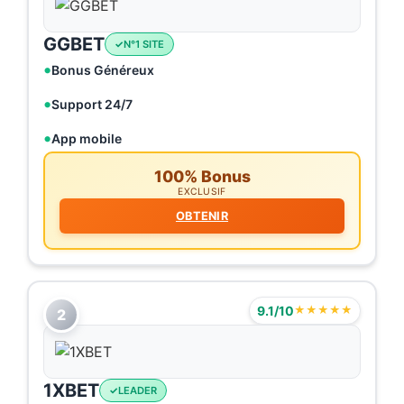
GGBET
N°1 SITE
Bonus Généreux
Support 24/7
App mobile
100% Bonus
EXCLUSIF
OBTENIR
9.1/10
★★★★★
2
1XBET
LEADER