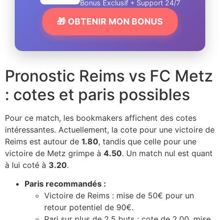
Bonus Exclusif + Support 24/7
🎁 OBTENIR MON BONUS
Pronostic Reims vs FC Metz
: cotes et paris possibles
Pour ce match, les bookmakers affichent des cotes
intéressantes. Actuellement, la cote pour une victoire de
Reims est autour de
1.80
, tandis que celle pour une
victoire de Metz grimpe à
4.50
. Un match nul est quant
à lui coté à
3.20
.
Paris recommandés :
Victoire de Reims : mise de 50€ pour un
retour potentiel de 90€.
Pari sur plus de 2.5 buts : cote de 2.00, mise