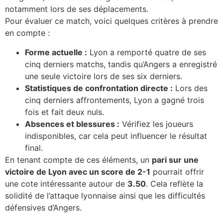
notamment lors de ses déplacements.
Pour évaluer ce match, voici quelques critères à prendre
en compte :
Forme actuelle :
Lyon a remporté quatre de ses
cinq derniers matchs, tandis qu’Angers a enregistré
une seule victoire lors de ses six derniers.
Statistiques de confrontation directe :
Lors des
cinq derniers affrontements, Lyon a gagné trois
fois et fait deux nuls.
Absences et blessures :
Vérifiez les joueurs
indisponibles, car cela peut influencer le résultat
final.
En tenant compte de ces éléments, un
pari sur une
victoire de Lyon avec un score de 2-1
pourrait offrir
une cote intéressante autour de
3.50
. Cela reflète la
solidité de l’attaque lyonnaise ainsi que les difficultés
défensives d’Angers.