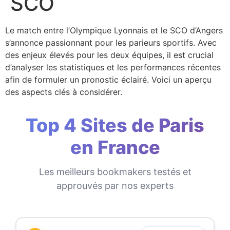
SCO
Le match entre l’Olympique Lyonnais et le SCO d’Angers
s’annonce passionnant pour les parieurs sportifs. Avec
des enjeux élevés pour les deux équipes, il est crucial
d’analyser les statistiques et les performances récentes
afin de formuler un pronostic éclairé. Voici un aperçu
des aspects clés à considérer.
Top 4 Sites de Paris
en France
Les meilleurs bookmakers testés et
approuvés par nos experts