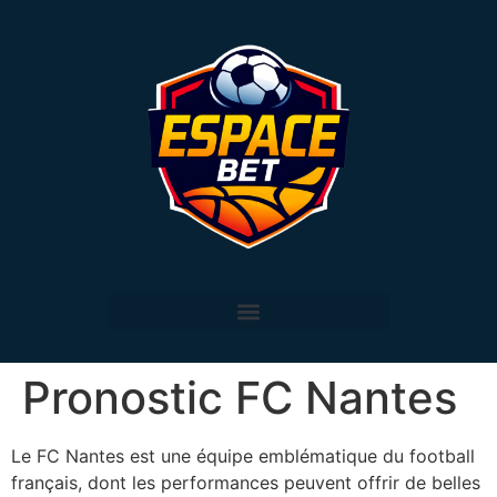
Pronostic FC Nantes
Le FC Nantes est une équipe emblématique du football
français, dont les performances peuvent offrir de belles