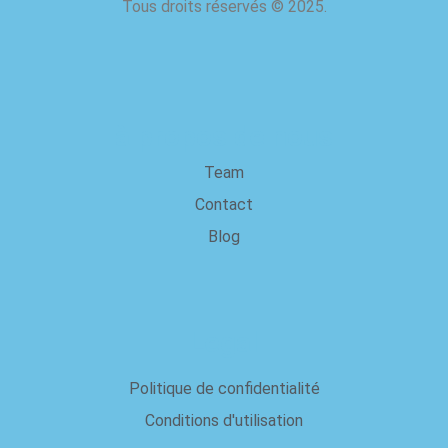
Tous droits réservés
©
2025.
à propos de nous
Team
Contact
Blog
Legal
Politique de confidentialité
Conditions d'utilisation