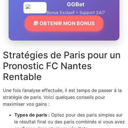
GGBet
Bonus Exclusif + Support 24/7
🎁 OBTENIR MON BONUS
Stratégies de Paris pour un
Pronostic FC Nantes
Rentable
Une fois l’analyse effectuée, il est temps de passer à la
stratégie de paris. Voici quelques conseils pour
maximiser vos gains :
Types de paris :
Optez pour des paris simples sur
le résultat final ou des paris combinés si vous avez