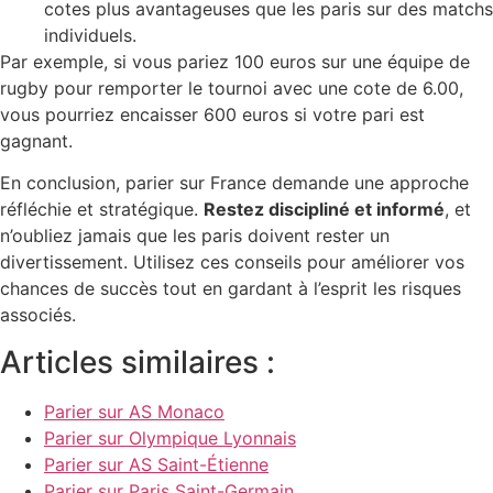
cotes plus avantageuses que les paris sur des matchs
individuels.
Par exemple, si vous pariez 100 euros sur une équipe de
rugby pour remporter le tournoi avec une cote de 6.00,
vous pourriez encaisser 600 euros si votre pari est
gagnant.
En conclusion, parier sur France demande une approche
réfléchie et stratégique.
Restez discipliné et informé
, et
n’oubliez jamais que les paris doivent rester un
divertissement. Utilisez ces conseils pour améliorer vos
chances de succès tout en gardant à l’esprit les risques
associés.
Articles similaires :
Parier sur AS Monaco
Parier sur Olympique Lyonnais
Parier sur AS Saint-Étienne
Parier sur Paris Saint-Germain