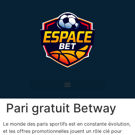
Pari gratuit Betway
Le monde des paris sportifs est en constante évolution,
et les offres promotionnelles jouent un rôle clé pour