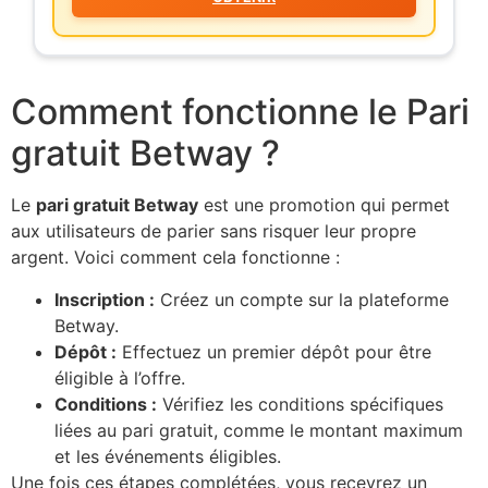
Comment fonctionne le Pari
gratuit Betway ?
Le
pari gratuit Betway
est une promotion qui permet
aux utilisateurs de parier sans risquer leur propre
argent. Voici comment cela fonctionne :
Inscription :
Créez un compte sur la plateforme
Betway.
Dépôt :
Effectuez un premier dépôt pour être
éligible à l’offre.
Conditions :
Vérifiez les conditions spécifiques
liées au pari gratuit, comme le montant maximum
et les événements éligibles.
Une fois ces étapes complétées, vous recevrez un