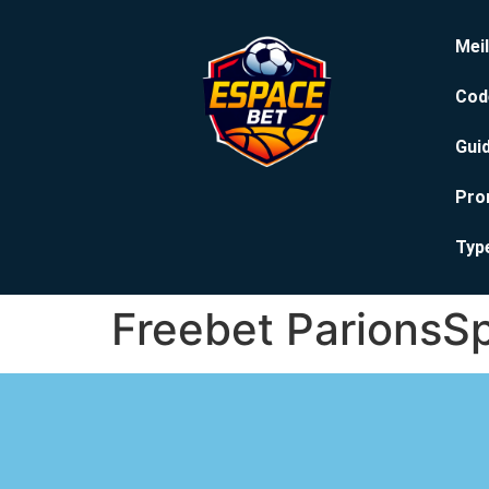
Meil
Cod
Gui
Pro
Typ
Freebet ParionsS