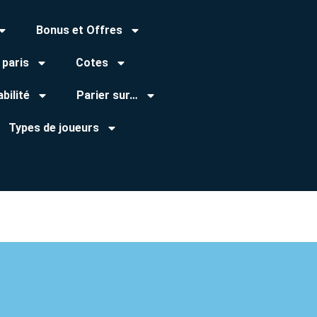
Bonus et Offres
 paris
Cotes
abilité
Parier sur…
Types de joueurs