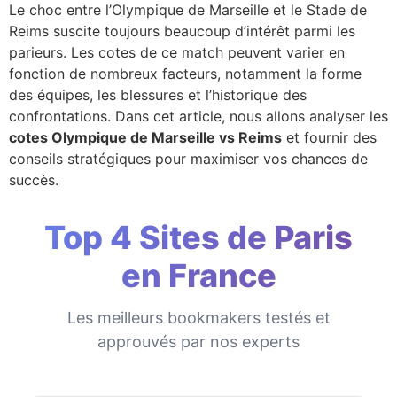
Le choc entre l’Olympique de Marseille et le Stade de
Reims suscite toujours beaucoup d’intérêt parmi les
parieurs. Les cotes de ce match peuvent varier en
fonction de nombreux facteurs, notamment la forme
des équipes, les blessures et l’historique des
confrontations. Dans cet article, nous allons analyser les
cotes Olympique de Marseille vs Reims
et fournir des
conseils stratégiques pour maximiser vos chances de
succès.
Top 4 Sites de Paris
en France
Les meilleurs bookmakers testés et
approuvés par nos experts