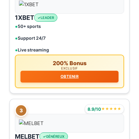
1XBET
LEADER
50+ sports
Support 24/7
Live streaming
200% Bonus
EXCLUSIF
OBTENIR
8.9/10
★★★★★
3
MELBET
GÉNÉREUX