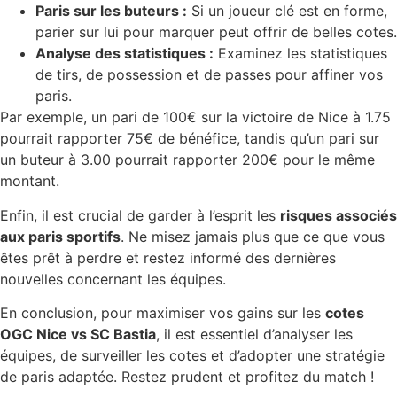
Paris sur les buteurs :
Si un joueur clé est en forme,
parier sur lui pour marquer peut offrir de belles cotes.
Analyse des statistiques :
Examinez les statistiques
de tirs, de possession et de passes pour affiner vos
paris.
Par exemple, un pari de 100€ sur la victoire de Nice à 1.75
pourrait rapporter 75€ de bénéfice, tandis qu’un pari sur
un buteur à 3.00 pourrait rapporter 200€ pour le même
montant.
Enfin, il est crucial de garder à l’esprit les
risques associés
aux paris sportifs
. Ne misez jamais plus que ce que vous
êtes prêt à perdre et restez informé des dernières
nouvelles concernant les équipes.
En conclusion, pour maximiser vos gains sur les
cotes
OGC Nice vs SC Bastia
, il est essentiel d’analyser les
équipes, de surveiller les cotes et d’adopter une stratégie
de paris adaptée. Restez prudent et profitez du match !