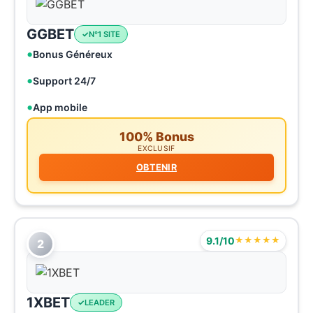
GGBET
N°1 SITE
Bonus Généreux
Support 24/7
App mobile
100% Bonus
EXCLUSIF
OBTENIR
9.1/10
★★★★★
2
1XBET
LEADER