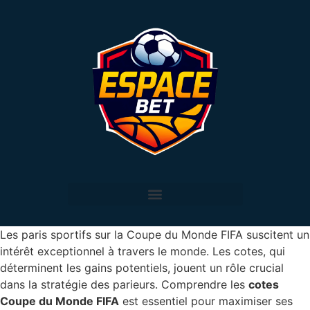
Les paris sportifs sur la Coupe du Monde FIFA suscitent un
intérêt exceptionnel à travers le monde. Les cotes, qui
déterminent les gains potentiels, jouent un rôle crucial
dans la stratégie des parieurs. Comprendre les
cotes
Coupe du Monde FIFA
est essentiel pour maximiser ses