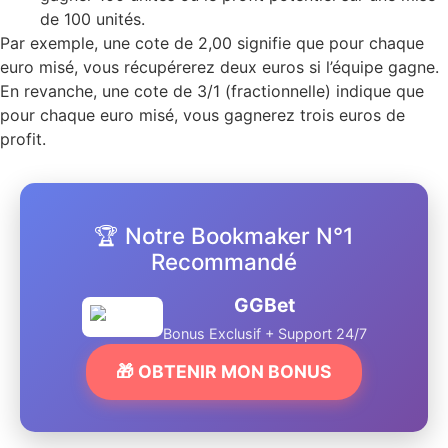
de 100 unités.
Par exemple, une cote de 2,00 signifie que pour chaque
euro misé, vous récupérerez deux euros si l’équipe gagne.
En revanche, une cote de 3/1 (fractionnelle) indique que
pour chaque euro misé, vous gagnerez trois euros de
profit.
🏆 Notre Bookmaker N°1
Recommandé
GGBet
Bonus Exclusif + Support 24/7
🎁 OBTENIR MON BONUS