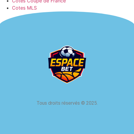
Cotes Coupe de France
Cotes MLS
Tous droits réservés
©
2025.