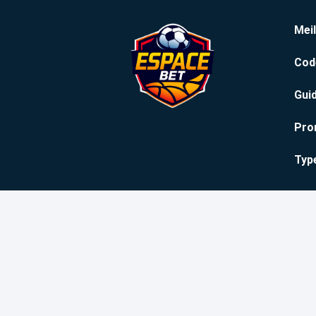
Meil
Cod
Gui
Pro
Typ