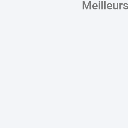
Meilleurs