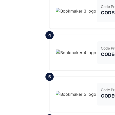
Code Pr
CODE
4
Code Pr
CODE
5
Code Pr
CODE