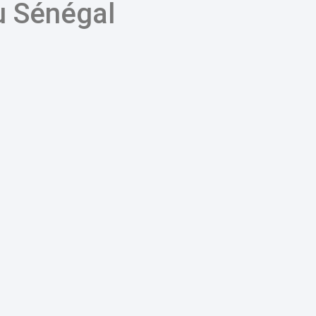
au Sénégal