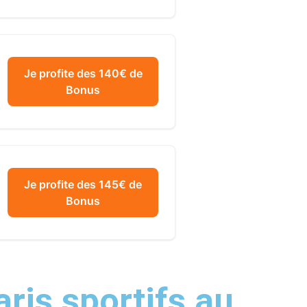
Je profite des 140€ de
Bonus
Je profite des 145€ de
Bonus
aris sportifs au