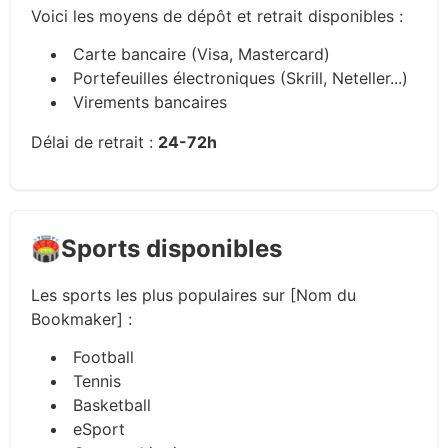
Voici les moyens de dépôt et retrait disponibles :
Carte bancaire (Visa, Mastercard)
Portefeuilles électroniques (Skrill, Neteller...)
Virements bancaires
Délai de retrait :
24-72h
🏟️
Sports disponibles
Les sports les plus populaires sur [Nom du
Bookmaker] :
Football
Tennis
Basketball
eSport