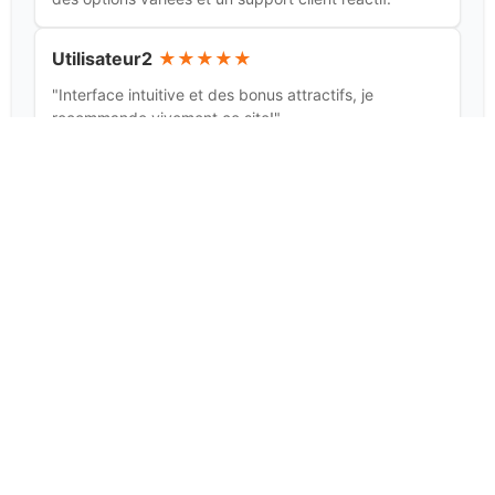
Utilisateur2
★★★★★
"Interface intuitive et des bonus attractifs, je
recommande vivement ce site!"
Utilisateur3
★★★☆☆
"Bon choix de sports, mais les délais de retrait
pourraient être améliorés."