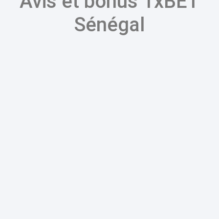
Avis et bonus 1xBET
Sénégal