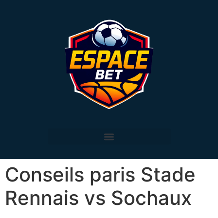
Conseils paris Stade
Rennais vs Sochaux