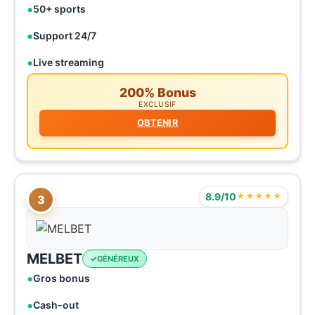
50+ sports
Support 24/7
Live streaming
200% Bonus
EXCLUSIF
OBTENIR
8.9/10
★★★★★
3
MELBET
GÉNÉREUX
Gros bonus
Cash-out