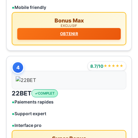
Mobile friendly
Bonus Max
EXCLUSIF
OBTENIR
8.7/10
★★★★★
4
22BET
COMPLET
Paiements rapides
Support expert
Interface pro