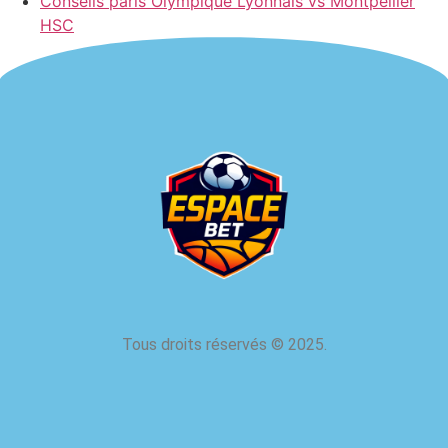
Conseils paris Olympique Lyonnais vs Montpellier
HSC
Tous droits réservés
©
2025.