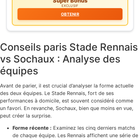
Super Bonus
EXCLUSIF
OBTENIR
Conseils paris Stade Rennais
vs Sochaux : Analyse des
équipes
Avant de parier, il est crucial d’analyser la forme actuelle
des deux équipes. Le Stade Rennais, fort de ses
performances à domicile, est souvent considéré comme
un favori. En revanche, Sochaux, bien que moins en vue,
peut créer la surprise.
Forme récente :
Examinez les cinq derniers matchs
de chaque équipe. Les Rennais affichent une série de