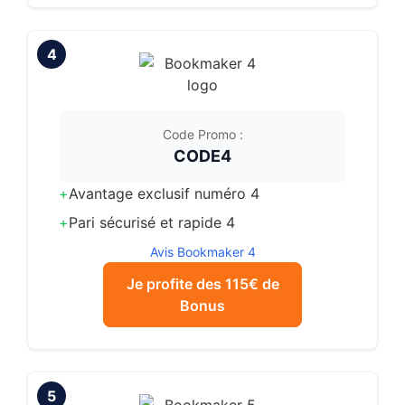
4
Code Promo :
CODE4
+
Avantage exclusif numéro 4
+
Pari sécurisé et rapide 4
Avis Bookmaker 4
Je profite des 115€ de
Bonus
5