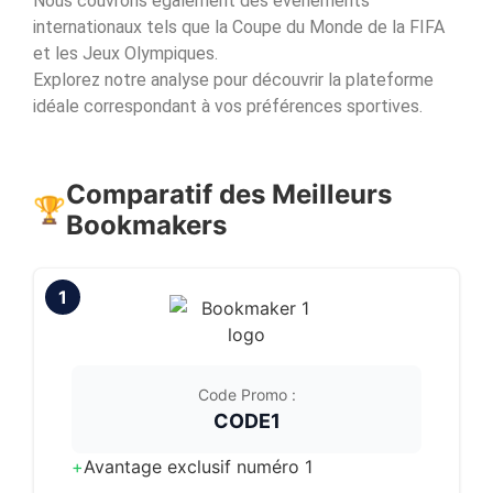
Nous couvrons également des événements
internationaux tels que la Coupe du Monde de la FIFA
et les Jeux Olympiques.
Explorez notre analyse pour découvrir la plateforme
idéale correspondant à vos préférences sportives.
Comparatif des Meilleurs
🏆
Bookmakers
1
Code Promo :
CODE1
+
Avantage exclusif numéro 1