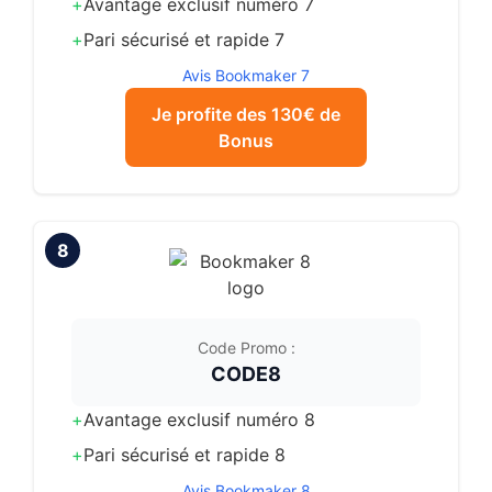
+
Avantage exclusif numéro 7
+
Pari sécurisé et rapide 7
Avis Bookmaker 7
Je profite des 130€ de
Bonus
8
Code Promo :
CODE8
+
Avantage exclusif numéro 8
+
Pari sécurisé et rapide 8
Avis Bookmaker 8