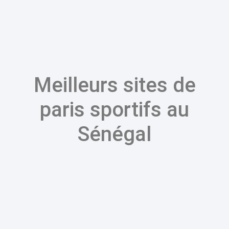
Meilleurs sites de
paris sportifs au
Sénégal