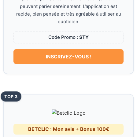
peuvent parier sereinement. L’application est
rapide, bien pensée et très agréable à utiliser au
quotidien.
Code Promo :
STY
INSCRIVEZ-VOUS !
TOP 3
BETCLIC : Mon avis + Bonus 100€