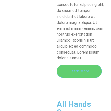
consectetur adipiscing elit,
do eiusmod tempor
incididunt ut labore et
dolore magna aliqua. Ut
enim ad minim veniam, quis
nostrud exercitation
ullamco laboris nisi ut
aliquip ex ea commodo
consequat. Lorem ipsum
dolor sit amet
Learn More
All Hands