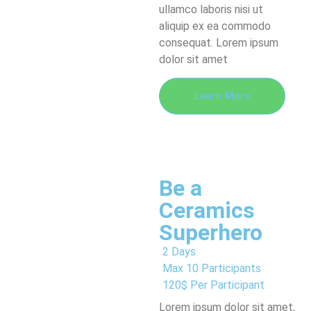
ullamco laboris nisi ut
aliquip ex ea commodo
consequat. Lorem ipsum
dolor sit amet
Learn More
Be a
Ceramics
Superhero
2 Days
Max 10 Participants
120$ Per Participant
Lorem ipsum dolor sit amet,