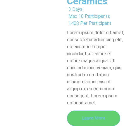
Ceramics
3 Days
Max 10 Participants
140$ Per Participant
Lorem ipsum dolor sit amet,
consectetur adipiscing elit,
do eiusmod tempor
incididunt ut labore et
dolore magna aliqua. Ut
enim ad minim veniam, quis
nostrud exercitation
ullamco laboris nisi ut
aliquip ex ea commodo
consequat. Lorem ipsum
dolor sit amet
Learn More