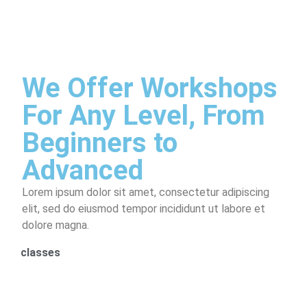
We Offer Workshops
For Any Level, From
Beginners to
Advanced
Lorem ipsum dolor sit amet, consectetur adipiscing
elit, sed do eiusmod tempor incididunt ut labore et
dolore magna.
classes