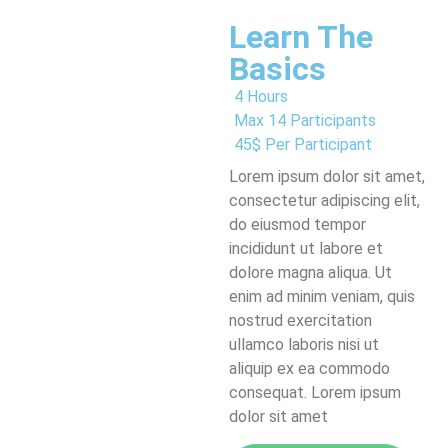
Learn The
Basics
4 Hours
Max 14 Participants
45$ Per Participant
Lorem ipsum dolor sit amet,
consectetur adipiscing elit,
do eiusmod tempor
incididunt ut labore et
dolore magna aliqua. Ut
enim ad minim veniam, quis
nostrud exercitation
ullamco laboris nisi ut
aliquip ex ea commodo
consequat. Lorem ipsum
dolor sit amet