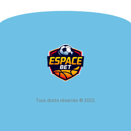
Tous droits réservés
©
2025.