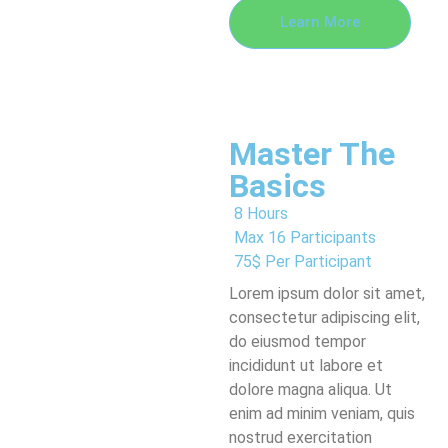
Learn More
Master The
Basics
8 Hours
Max 16 Participants
75$ Per Participant
Lorem ipsum dolor sit amet,
consectetur adipiscing elit,
do eiusmod tempor
incididunt ut labore et
dolore magna aliqua. Ut
enim ad minim veniam, quis
nostrud exercitation