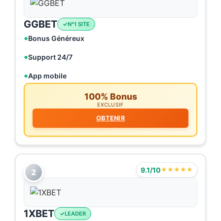
GGBET
N°1 SITE
Bonus Généreux
Support 24/7
App mobile
100% Bonus
EXCLUSIF
OBTENIR
9.1/10
★★★★★
2
1XBET
LEADER