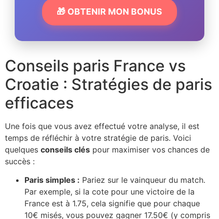
🎁 OBTENIR MON BONUS
Conseils paris France vs
Croatie : Stratégies de paris
efficaces
Une fois que vous avez effectué votre analyse, il est
temps de réfléchir à votre stratégie de paris. Voici
quelques
conseils clés
pour maximiser vos chances de
succès :
Paris simples :
Pariez sur le vainqueur du match.
Par exemple, si la cote pour une victoire de la
France est à 1.75, cela signifie que pour chaque
10€ misés, vous pouvez gagner 17.50€ (y compris