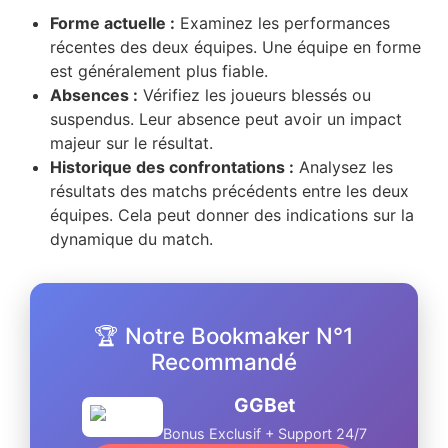
Forme actuelle :
Examinez les performances
récentes des deux équipes. Une équipe en forme
est généralement plus fiable.
Absences :
Vérifiez les joueurs blessés ou
suspendus. Leur absence peut avoir un impact
majeur sur le résultat.
Historique des confrontations :
Analysez les
résultats des matchs précédents entre les deux
équipes. Cela peut donner des indications sur la
dynamique du match.
🏆 Notre Bookmaker N°1
Recommandé
GGBet
Bonus Exclusif + Support 24/7