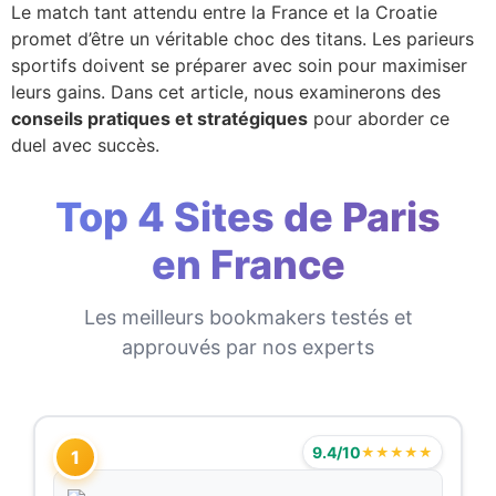
Le match tant attendu entre la France et la Croatie
promet d’être un véritable choc des titans. Les parieurs
sportifs doivent se préparer avec soin pour maximiser
leurs gains. Dans cet article, nous examinerons des
conseils pratiques et stratégiques
pour aborder ce
duel avec succès.
Top 4 Sites de Paris
en France
Les meilleurs bookmakers testés et
approuvés par nos experts
9.4/10
★★★★★
1