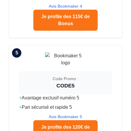
Avis Bookmaker 4
Je profite des 115€ de
Bonus
5
Code Promo :
CODE5
+
Avantage exclusif numéro 5
+
Pari sécurisé et rapide 5
Avis Bookmaker 5
Je profite des 120€ de