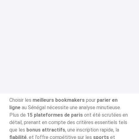
Choisir les
meilleurs bookmakers
pour
parier en
ligne
au Sénégal nécessite une analyse minutieuse.
Plus de
15 plateformes de paris
ont été scrutées en
détail, prenant en compte des critères essentiels tels
que les
bonus attractifs
, une inscription rapide, la
fiabilité
, et l’offre compétitive sur les
sports
et