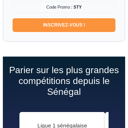
Code Promo :
STY
INSCRIVEZ-VOUS !
Parier sur les plus grandes
compétitions depuis le
Sénégal
Ligue 1 sénégalaise