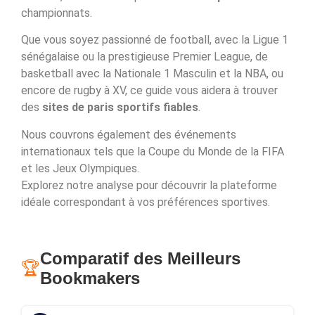
championnats.
Que vous soyez passionné de football, avec la Ligue 1
sénégalaise ou la prestigieuse Premier League, de
basketball avec la Nationale 1 Masculin et la NBA, ou
encore de rugby à XV, ce guide vous aidera à trouver
des
sites de paris sportifs fiables
.
Nous couvrons également des événements
internationaux tels que la Coupe du Monde de la FIFA
et les Jeux Olympiques.
Explorez notre analyse pour découvrir la plateforme
idéale correspondant à vos préférences sportives.
Comparatif des Meilleurs
🏆
Bookmakers