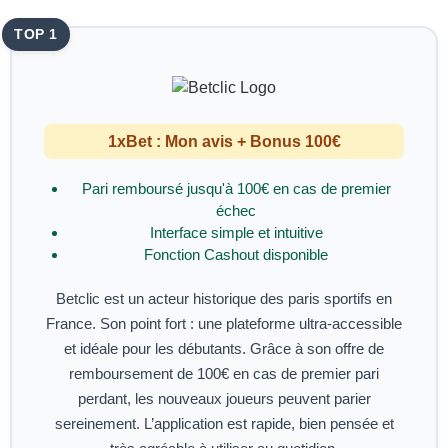
TOP 1
1xBet : Mon avis + Bonus 100€
Pari remboursé jusqu'à 100€ en cas de premier
échec
Interface simple et intuitive
Fonction Cashout disponible
Betclic est un acteur historique des paris sportifs en
France. Son point fort : une plateforme ultra-accessible
et idéale pour les débutants. Grâce à son offre de
remboursement de 100€ en cas de premier pari
perdant, les nouveaux joueurs peuvent parier
sereinement. L’application est rapide, bien pensée et