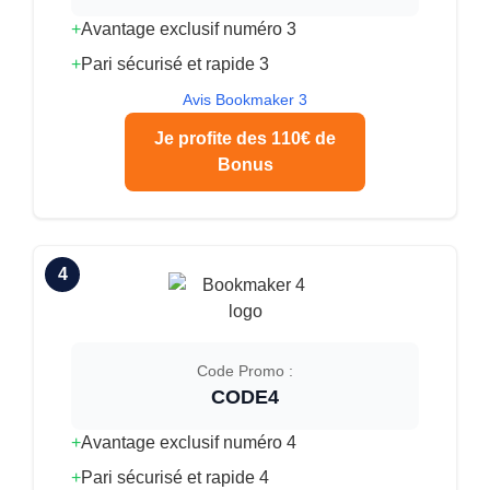
+
Avantage exclusif numéro 3
+
Pari sécurisé et rapide 3
Avis Bookmaker 3
Je profite des 110€ de
Bonus
4
Code Promo :
CODE4
+
Avantage exclusif numéro 4
+
Pari sécurisé et rapide 4