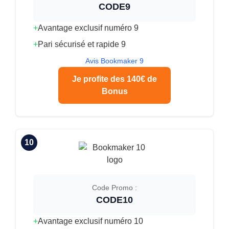
CODE9
+
Avantage exclusif numéro 9
+
Pari sécurisé et rapide 9
Avis Bookmaker 9
Je profite des 140€ de
Bonus
10
Code Promo :
CODE10
+
Avantage exclusif numéro 10