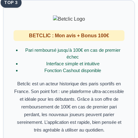
TOP 3
BETCLIC : Mon avis + Bonus 100€
Pari remboursé jusqu'à 100€ en cas de premier
échec
Interface simple et intuitive
Fonction Cashout disponible
Betclic est un acteur historique des paris sportifs en
France. Son point fort : une plateforme ultra-accessible
et idéale pour les débutants. Grâce à son offre de
remboursement de 100€ en cas de premier pari
perdant, les nouveaux joueurs peuvent parier
sereinement. L’application est rapide, bien pensée et
très agréable à utiliser au quotidien.