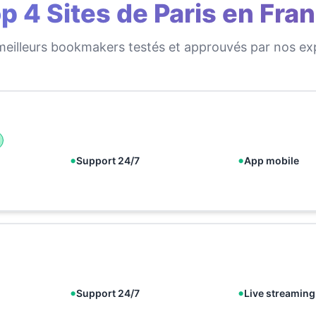
p 4 Sites de Paris en Fra
meilleurs bookmakers testés et approuvés par nos ex
Support 24/7
App mobile
Support 24/7
Live streaming