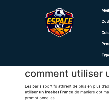
Meil
Cod
Gui
Pro
Typ
comment utiliser 
Les paris sportifs attirent de plus en plus d’
utiliser un freebet France
de manière optimale
promotionnelles.