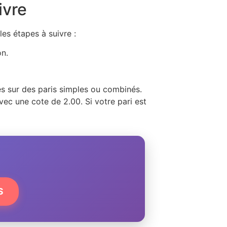
ivre
 les étapes à suivre :
on.
és sur des paris simples ou combinés.
vec une cote de 2.00. Si votre pari est
S