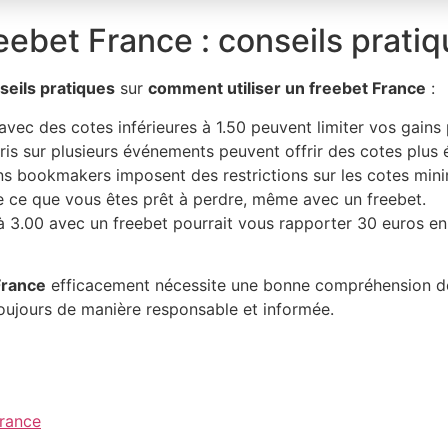
eebet France : conseils prati
seils pratiques
sur
comment utiliser un freebet France
:
avec des cotes inférieures à 1.50 peuvent limiter vos gains 
ris sur plusieurs événements peuvent offrir des cotes plus é
ns bookmakers imposent des restrictions sur les cotes minim
e ce que vous êtes prêt à perdre, même avec un freebet.
à 3.00 avec un freebet pourrait vous rapporter 30 euros en 
France
efficacement nécessite une bonne compréhension des
toujours de manière responsable et informée.
France