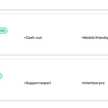
EUX
Cash-out
Mobile friendl
Support expert
Interface pro