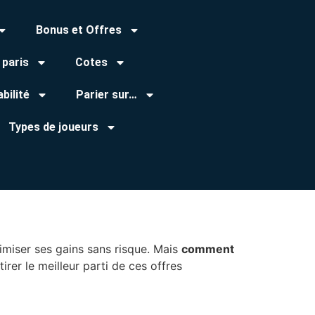
Bonus et Offres
 paris
Cotes
abilité
Parier sur…
Types de joueurs
ximiser ses gains sans risque. Mais
comment
rer le meilleur parti de ces offres