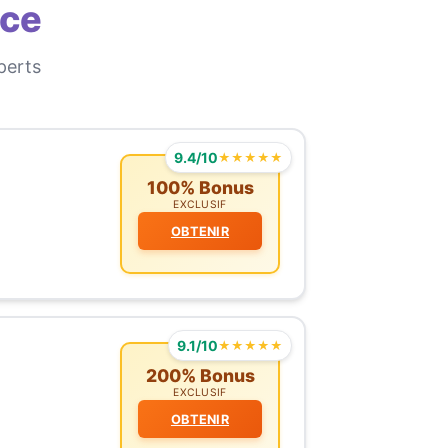
nce
perts
9.4/10
★★★★★
100% Bonus
EXCLUSIF
OBTENIR
9.1/10
★★★★★
200% Bonus
EXCLUSIF
OBTENIR