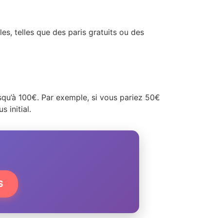
es, telles que des paris gratuits ou des
usqu’à 100€. Par exemple, si vous pariez 50€
 initial.
S