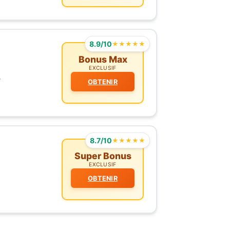
8.9/10
★★★★★
Bonus Max
EXCLUSIF
y
OBTENIR
8.7/10
★★★★★
Super Bonus
EXCLUSIF
OBTENIR