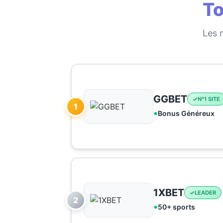
To
Les 
GGBET
N°1 SITE
1
Bonus Généreux
1XBET
LEADER
2
50+ sports