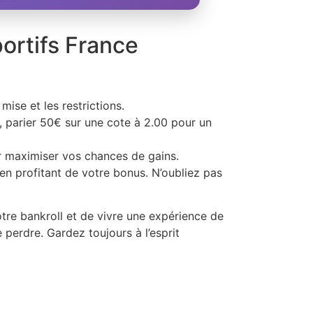
ortifs France
ise et les restrictions.
 parier 50€ sur une cote à 2.00 pour un
ur maximiser vos chances de gains.
en profitant de votre bonus. N’oubliez pas
re bankroll et de vivre une expérience de
erdre. Gardez toujours à l’esprit