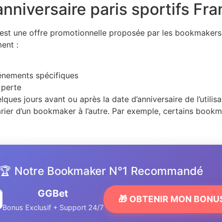
niversaire paris sportifs Fr
est une offre promotionnelle proposée par les bookmakers po
ent :
énements spécifiques
 perte
es jours avant ou après la date d’anniversaire de l’utilisate
varier d’un bookmaker à l’autre. Par exemple, certains boo
🏆 Notre Bookmaker N°1 Recommandé
GGBet
🎁 OBTENIR MON BONU
Bonus Exclusif + Support 24/7