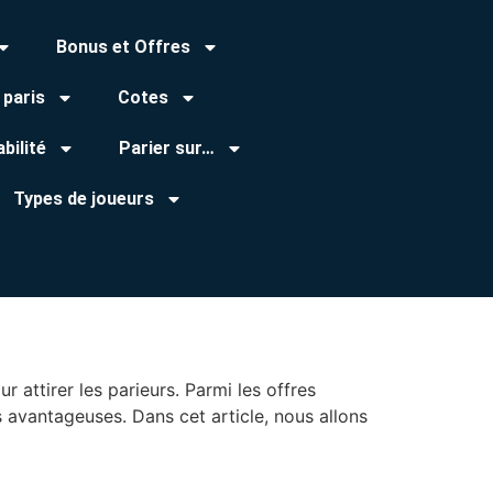
Bonus et Offres
 paris
Cotes
abilité
Parier sur…
Types de joueurs
r attirer les parieurs. Parmi les offres
 avantageuses. Dans cet article, nous allons